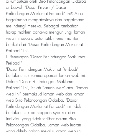
dikumpulkan oleh Biro Pelancongan Odaiba
di bawah "Dasar Privasi / Dasar
Perlindungan Maklumat Peribadi" ini? Atau
bagaimana mengatasinya dan bagaimana
melindungi mereka. Sebagai tambahan,
harap maklum bahawa mengunjungi laman
web ini secara automatik menerima item
berikut dari "Dasar Perlindungan Maklumat
Peribadi" ini.
I. Penerapan "Dasar Perlindungan Maklumat
Peribadi"
"Dasar Perlindungan Maklumat Peribadi"
berlaku untuk semua operasi laman web ini.
Dalam "Dasar Perlindungan Maklumat
Peribadi" ini, istilah "laman web" atau "laman
web ini" bermaksud laman web dan laman
web Biro Pelancongan Odaiba. "Dasar
Perlindungan Maklumat Peribadi" ini tidak
berlaku untuk perniagaan syarikat dan
individu yang tidak terlibat dalam Biro
Pelancongan Odaiba. Laman web luaran
yang dihubungkan melalui laman web ini