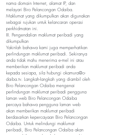
nama domain Internet, alamat IP, dan
melayari Biro Pelancongan Odaiba.
Maklumat yang dikumpulkan akan digunakan
sebagai rujukan untuk kelancaran operasi
perkhidmatan ini.
III. Pengendalian maklumat peribadi yang
dikumpulkan
Yakinlah bahawa kami juga memperhatikan
perlindungan maklumat peribadi. Sekiranya
anda tidak mahu menerima e-mel ini atau
memberikan maklumat peribadi anda
kepada sesiapa, sila hubungi
okamura@o-
daiba.tv
. Langkah-langkah yang diambil oleh
Biro Pelancongan Odaiba mengenai
perlindungan maklumat peribadi pengguna
laman web Biro Pelancongan Odaiba
percaya bahawa pengguna laman web
akan memberikan maklumat peribadi
berdasarkan kepercayaan Biro Pelancongan
Odaiba. Untuk melindungi maklumat
peribadi, Biro Pelancongan Odaiba akan