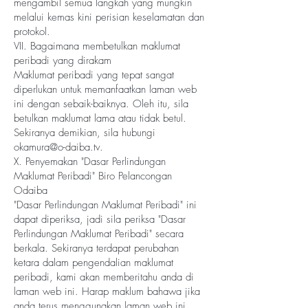
mengambil semua langkah yang mungkin
melalui kemas kini perisian keselamatan dan
protokol.
VII. Bagaimana membetulkan maklumat
peribadi yang dirakam
Maklumat peribadi yang tepat sangat
diperlukan untuk memanfaatkan laman web
ini dengan sebaik-baiknya. Oleh itu, sila
betulkan maklumat lama atau tidak betul.
Sekiranya demikian, sila hubungi
okamura@o-daiba.tv
.
X. Penyemakan "Dasar Perlindungan
Maklumat Peribadi" Biro Pelancongan
Odaiba
"Dasar Perlindungan Maklumat Peribadi" ini
dapat diperiksa, jadi sila periksa "Dasar
Perlindungan Maklumat Peribadi" secara
berkala. Sekiranya terdapat perubahan
ketara dalam pengendalian maklumat
peribadi, kami akan memberitahu anda di
laman web ini. Harap maklum bahawa jika
anda terus menggunakan laman web ini