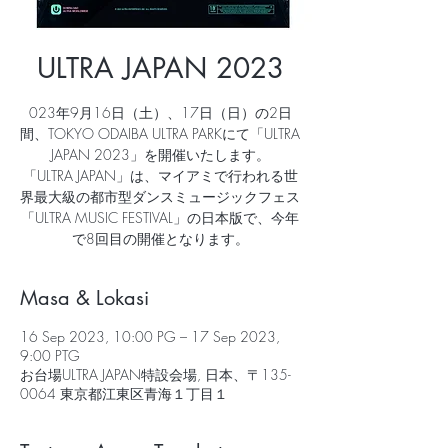
ULTRA JAPAN 2023
023年9月16日（土）、17日（日）の2日
間、TOKYO ODAIBA ULTRA PARKにて「ULTRA
JAPAN 2023」を開催いたします。
「ULTRA JAPAN」は、マイアミで行われる世
界最大級の都市型ダンスミュージックフェス
「ULTRA MUSIC FESTIVAL」の日本版で、今年
で8回目の開催となります。
Masa & Lokasi
16 Sep 2023, 10:00 PG – 17 Sep 2023,
9:00 PTG
お台場ULTRA JAPAN特設会場, 日本、〒135-
0064 東京都江東区青海１丁目１