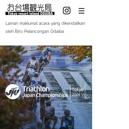
Laman maklumat acara yang dikendalikan
oleh Biro Pelancongan Odaiba