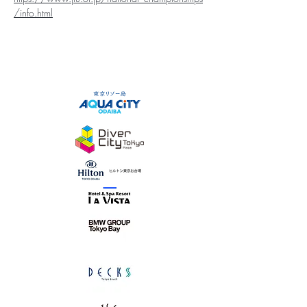
/info.html