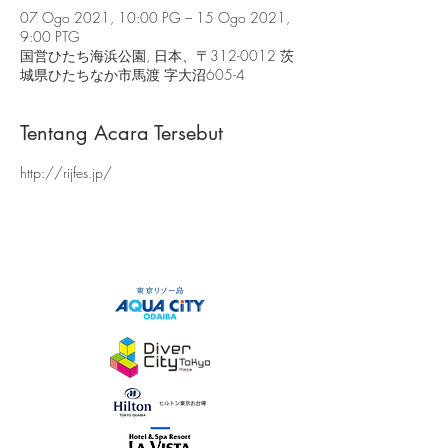
07 Ogo 2021, 10:00 PG – 15 Ogo 2021,
9:00 PTG
国営ひたち海浜公園, 日本、〒312-0012 茨
城県ひたちなか市馬渡 字大沼605-4
Tentang Acara Tersebut
http://rijfes.jp/